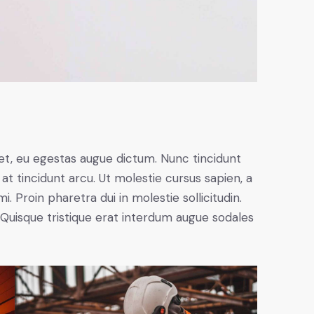
et, eu egestas augue dictum. Nunc tincidunt
at tincidunt arcu. Ut molestie cursus sapien, a
. Proin pharetra dui in molestie sollicitudin.
 Quisque tristique erat interdum augue sodales